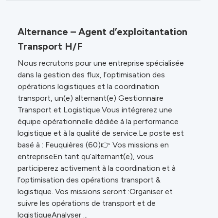
Alternance – Agent d’exploitantation
Transport H/F
Nous recrutons pour une entreprise spécialisée
dans la gestion des flux, l’optimisation des
opérations logistiques et la coordination
transport, un(e) alternant(e) Gestionnaire
Transport et Logistique.Vous intégrerez une
équipe opérationnelle dédiée à la performance
logistique et à la qualité de service.Le poste est
basé à : Feuquières (60)👉 Vos missions en
entrepriseEn tant qu’alternant(e), vous
participerez activement à la coordination et à
l’optimisation des opérations transport &
logistique. Vos missions seront :Organiser et
suivre les opérations de transport et de
logistiqueAnalyser ...