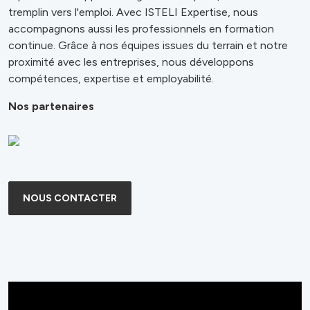
tremplin vers l'emploi. Avec ISTELI Expertise, nous
accompagnons aussi les professionnels en formation
continue. Grâce à nos équipes issues du terrain et notre
proximité avec les entreprises, nous développons
compétences, expertise et employabilité.
Nos partenaires
NOUS CONTACTER