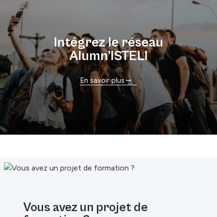
Intégrez le réseau
Alumn’ISTELI
En savoir plus
Vous avez un projet de