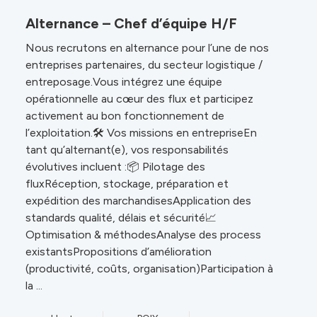
Alternance – Chef d’équipe H/F
Nous recrutons en alternance pour l’une de nos
entreprises partenaires, du secteur logistique /
entreposage.Vous intégrez une équipe
opérationnelle au cœur des flux et participez
activement au bon fonctionnement de
l’exploitation.🛠️ Vos missions en entrepriseEn
tant qu’alternant(e), vos responsabilités
évolutives incluent :📦 Pilotage des
fluxRéception, stockage, préparation et
expédition des marchandisesApplication des
standards qualité, délais et sécurité📈
Optimisation & méthodesAnalyse des process
existantsPropositions d’amélioration
(productivité, coûts, organisation)Participation à
la ...