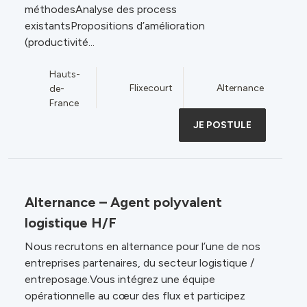
méthodesAnalyse des process
existantsPropositions d’amélioration
(productivité...
Hauts-
Flixecourt
Alternance
de-
France
JE POSTULE
Alternance – Agent polyvalent
logistique H/F
Nous recrutons en alternance pour l’une de nos
entreprises partenaires, du secteur logistique /
entreposage.Vous intégrez une équipe
opérationnelle au cœur des flux et participez