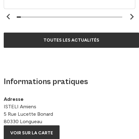
TOUTES LES ACTUALITÉS
Informations pratiques
Adresse
ISTELI Amiens
5 Rue Lucette Bonard
80330 Longueau
VOIR SUR LA CARTE