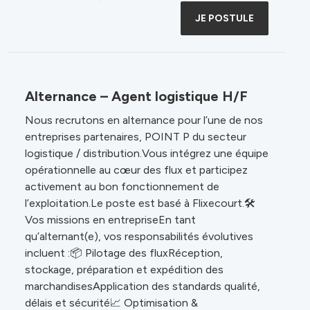
JE POSTULE
Alternance – Agent logistique H/F
Nous recrutons en alternance pour l’une de nos
entreprises partenaires, POINT P du secteur
logistique / distribution.Vous intégrez une équipe
opérationnelle au cœur des flux et participez
activement au bon fonctionnement de
l’exploitation.Le poste est basé à Flixecourt.🛠️
Vos missions en entrepriseEn tant
qu’alternant(e), vos responsabilités évolutives
incluent :📦 Pilotage des fluxRéception,
stockage, préparation et expédition des
marchandisesApplication des standards qualité,
délais et sécurité📈 Optimisation &