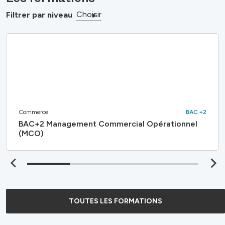
Choisir
Filtrer par niveau
Commerce
BAC +2
BAC+2 Management Commercial Opérationnel
(MCO)
TOUTES LES FORMATIONS