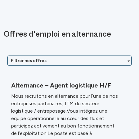
Offres d'emploi en alternance
Filtrer nos offres
Alternance – Agent logistique H/F
Nous recrutons en alternance pour l’une de nos
entreprises partenaires, ITM du secteur
logistique / entreposage.Vous intégrez une
équipe opérationnelle au cœur des flux et
participez activement au bon fonctionnement
de l’exploitation.Le poste est basé à