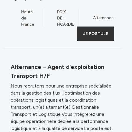
Hauts-
POIX-
Alternance
de-
DE-
France
PICARDIE
JE POSTULE
Alternance – Agent d’exploitation
Transport H/F
Nous recrutons pour une entreprise spécialisée
dans la gestion des flux, l’optimisation des
opérations logistiques et la coordination
transport, un(e) alternant(e) Gestionnaire
Transport et Logistique.Vous intégrerez une
équipe opérationnelle dédiée à la performance
logistique et à la qualité de service.Le poste est