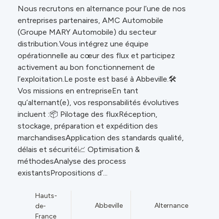
Nous recrutons en alternance pour l’une de nos
entreprises partenaires, AMC Automobile
(Groupe MARY Automobile) du secteur
distribution.Vous intégrez une équipe
opérationnelle au cœur des flux et participez
activement au bon fonctionnement de
l’exploitation.Le poste est basé à Abbeville.🛠️
Vos missions en entrepriseEn tant
qu’alternant(e), vos responsabilités évolutives
incluent :📦 Pilotage des fluxRéception,
stockage, préparation et expédition des
marchandisesApplication des standards qualité,
délais et sécurité📈 Optimisation &
méthodesAnalyse des process
existantsPropositions d’...
Hauts-
Abbeville
Alternance
de-
France