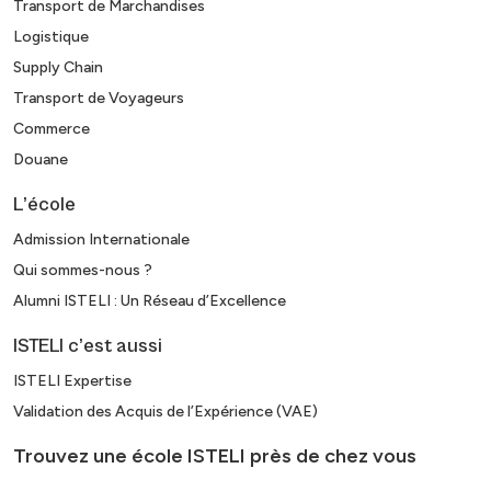
Transport de Marchandises
Logistique
Supply Chain
Transport de Voyageurs
Commerce
Douane
L’école
Admission Internationale
Qui sommes-nous ?
Alumni ISTELI : Un Réseau d’Excellence
ISTELI c’est aussi
ISTELI Expertise
Validation des Acquis de l’Expérience (VAE)
Trouvez une école ISTELI près de chez vous