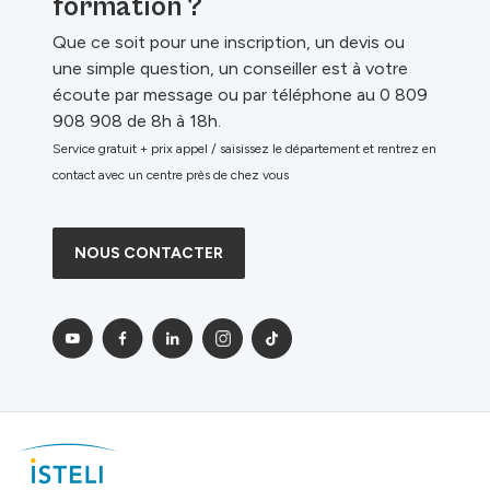
formation ?
Que ce soit pour une inscription, un devis ou
une simple question, un conseiller est à votre
écoute par message ou par téléphone au 0 809
908 908 de 8h à 18h.
Service gratuit + prix appel / saisissez le département et rentrez en
contact avec un centre près de chez vous
NOUS CONTACTER