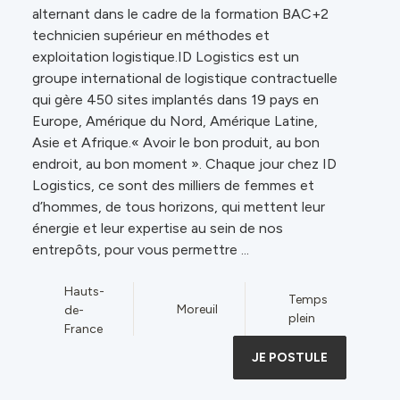
alternant dans le cadre de la formation BAC+2
technicien supérieur en méthodes et
exploitation logistique.ID Logistics est un
groupe international de logistique contractuelle
qui gère 450 sites implantés dans 19 pays en
Europe, Amérique du Nord, Amérique Latine,
Asie et Afrique.« Avoir le bon produit, au bon
endroit, au bon moment ». Chaque jour chez ID
Logistics, ce sont des milliers de femmes et
d’hommes, de tous horizons, qui mettent leur
énergie et leur expertise au sein de nos
entrepôts, pour vous permettre ...
Hauts-
Temps
Moreuil
de-
plein
France
JE POSTULE