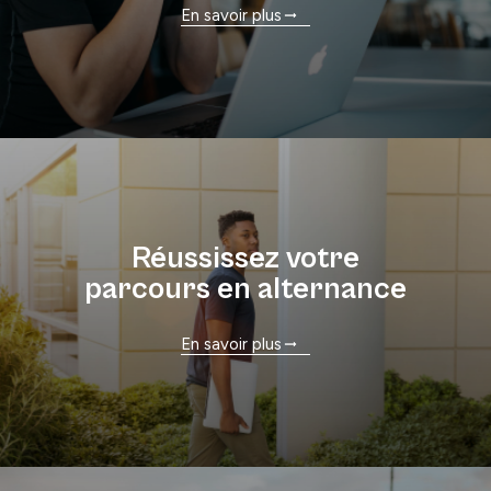
En savoir plus
Réussissez votre
parcours en alternance
En savoir plus