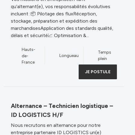
qu’alternant(e), vos responsabilités évolutives
incluent :📦 Pilotage des fluxRéception,
stockage, préparation et expédition des
marchandisesApplication des standards qualité,
délais et sécurité📈 Optimisation &...
Hauts-
Temps
Longueau
de-
plein
France
JE POSTULE
Alternance – Technicien logistique –
ID LOGISTICS H/F
Nous recrutons en alternance pour notre
entreprise partenaire ID LOGISTICS un(e)