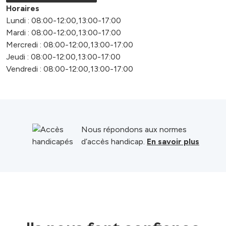
Horaires
Lundi : 08:00-12:00,13:00-17:00
Mardi : 08:00-12:00,13:00-17:00
Mercredi : 08:00-12:00,13:00-17:00
Jeudi : 08:00-12:00,13:00-17:00
Vendredi : 08:00-12:00,13:00-17:00
Nous répondons aux normes
d’accès handicap.
En savoir plus