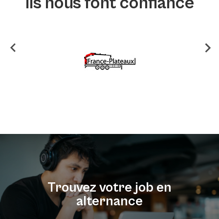
Ils nous font confiance
Trouvez votre job en
alternance