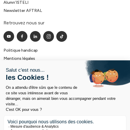
Alumn’ISTELI
Newsletter AFTRAL
Retrouvez nous sur
Politique handicap
Mentions légales