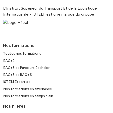
L'Institut Supérieur du Transport Et de la Logistique
Internationale - ISTELI, est une marque du groupe
Nos formations
Toutes nos formations
BAC+2
BAC+3 et Parcours Bachelor
BAC+5 et BAC+6
ISTELI Expertise
Nos formations en alternance
Nos formations en temps plein
Nos filières