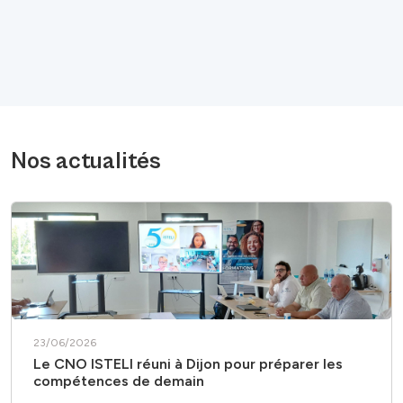
Nos actualités
23/06/2026
Le CNO ISTELI réuni à Dijon pour préparer les
compétences de demain