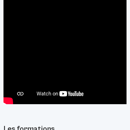
Les formations