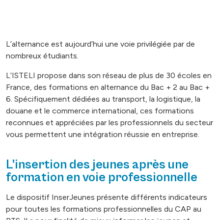
L’alternance est aujourd’hui une voie privilégiée par de
nombreux étudiants.
L’ISTELI propose dans son réseau de plus de 30 écoles en
France, des formations en alternance du Bac + 2 au Bac +
6. Spécifiquement dédiées au transport, la logistique, la
douane et le commerce international, ces formations
reconnues et appréciées par les professionnels du secteur
vous permettent une intégration réussie en entreprise.
L’insertion des jeunes après une
formation en voie professionnelle
Le dispositif InserJeunes présente différents indicateurs
pour toutes les formations professionnelles du CAP au