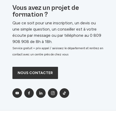
Vous avez un projet de
formation ?
Que ce soit pour une inscription, un devis ou
une simple question, un conseiller est à votre
écoute par message ou par téléphone au 0 809
908 908 de 8h à 18h.
Service gratuit + prix appel / saisissez le département et rentrez en
contact avec un centre près de chez vous
NOUS CONTACTER