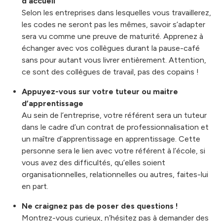
d’accueil
Selon les entreprises dans lesquelles vous travaillerez,
les codes ne seront pas les mêmes, savoir s’adapter
sera vu comme une preuve de maturité. Apprenez à
échanger avec vos collègues durant la pause-café
sans pour autant vous livrer entièrement. Attention,
ce sont des collègues de travail, pas des copains !
Appuyez-vous sur votre tuteur ou maitre
d’apprentissage
Au sein de l’entreprise, votre référent sera un tuteur
dans le cadre d’un contrat de professionnalisation et
un maître d’apprentissage en apprentissage. Cette
personne sera le lien avec votre référent à l’école, si
vous avez des difficultés, qu’elles soient
organisationnelles, relationnelles ou autres, faites-lui
en part.
Ne craignez pas de poser des questions !
Montrez-vous curieux, n’hésitez pas à demander des