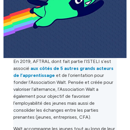
En 2019, AFTRAL dont fait partie l’ISTELI s’est
associé
aux côtés de 5 autres grands acteurs
de l’apprentissage
et de l’orientation pour
fonder l’Association Walt. Pensée et créée pour
valoriser l’alternance, l’Association Walt a
également pour objectif de favoriser
l’employabilité des jeunes mais aussi de
consolider les échanges entre les parties
prenantes (jeunes, entreprises, CFA).
Walt accompagne les jeunes tout au long de leur