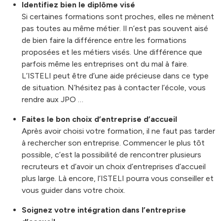
Identifiez bien le diplôme visé
Si certaines formations sont proches, elles ne mènent
pas toutes au même métier. Il n’est pas souvent aisé
de bien faire la différence entre les formations
proposées et les métiers visés. Une différence que
parfois même les entreprises ont du mal à faire.
L’ISTELI peut être d’une aide précieuse dans ce type
de situation. N’hésitez pas à contacter l’école, vous
rendre aux JPO …
Faites le bon choix d’entreprise d’accueil
Après avoir choisi votre formation, il ne faut pas tarder
à rechercher son entreprise. Commencer le plus tôt
possible, c’est la possibilité de rencontrer plusieurs
recruteurs et d’avoir un choix d’entreprises d’accueil
plus large. Là encore, l’ISTELI pourra vous conseiller et
vous guider dans votre choix.
Soignez votre intégration dans l’entreprise