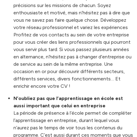
précisions sur les missions de chacun. Soyez
enthousiaste et motivé, mais n’hésitez pas à dire que
vous ne savez pas faire quelque chose. Développez
votre réseau professionnel et variez les expériences
Profitez de vos contacts au sein de votre entreprise
pour vous créer des liens professionnels qui pourront
vous servir plus tard. Si vous passez plusieurs années
en alternance, n’hésitez pas à changer d’entreprise ou
de service au sein de la même entreprise. Une
occasion en or pour découvrir différents secteurs,
différents services, divers fonctionnements… Et
enrichir encore votre CV !
N’oubliez pas que l’apprentissage en école est
aussi important que celui en entreprise
La période de présence à l’école permet de compléter
l’apprentissage en entreprise, durant lequel vous
n’aurez pas le temps de voir tous les contenus du
programme. C’est aussi durant ces moments que vous