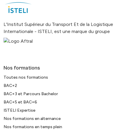
L'Institut Supérieur du Transport Et de la Logistique
Internationale - ISTELI, est une marque du groupe
Nos formations
Toutes nos formations
BAC+2
BAC+3 et Parcours Bachelor
BAC+5 et BAC+6
ISTELI Expertise
Nos formations en alternance
Nos formations en temps plein