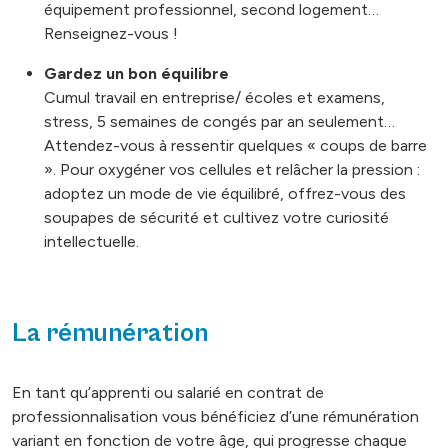
équipement professionnel, second logement…
Renseignez-vous !
Gardez un bon équilibre
Cumul travail en entreprise/ écoles et examens,
stress, 5 semaines de congés par an seulement…
Attendez-vous à ressentir quelques « coups de barre
». Pour oxygéner vos cellules et relâcher la pression :
adoptez un mode de vie équilibré, offrez-vous des
soupapes de sécurité et cultivez votre curiosité
intellectuelle.
La rémunération
En tant qu’apprenti ou salarié en contrat de
professionnalisation vous bénéficiez d’une rémunération
variant en fonction de votre âge, qui progresse chaque