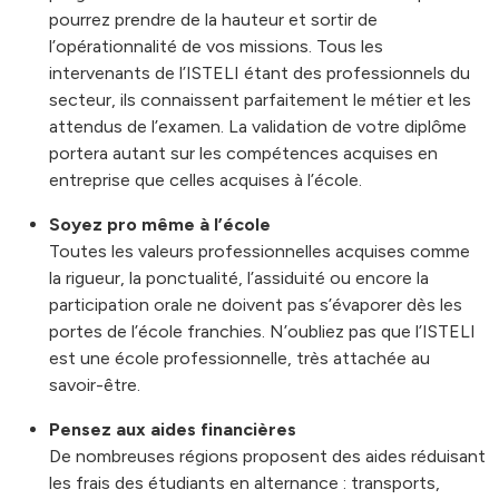
pourrez prendre de la hauteur et sortir de
l’opérationnalité de vos missions. Tous les
intervenants de l’ISTELI étant des professionnels du
secteur, ils connaissent parfaitement le métier et les
attendus de l’examen. La validation de votre diplôme
portera autant sur les compétences acquises en
entreprise que celles acquises à l’école.
Soyez pro même à l’école
Toutes les valeurs professionnelles acquises comme
la rigueur, la ponctualité, l’assiduité ou encore la
participation orale ne doivent pas s’évaporer dès les
portes de l’école franchies. N’oubliez pas que l’ISTELI
est une école professionnelle, très attachée au
savoir-être.
Pensez aux aides financières
De nombreuses régions proposent des aides réduisant
les frais des étudiants en alternance : transports,