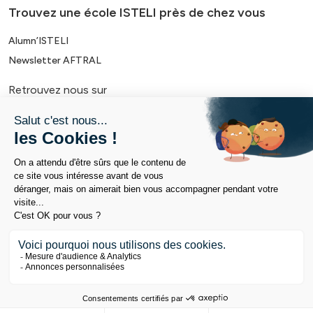
Trouvez une école ISTELI près de chez vous
Alumn’ISTELI
Newsletter AFTRAL
Retrouvez nous sur
Politique handicap
Mentions légales