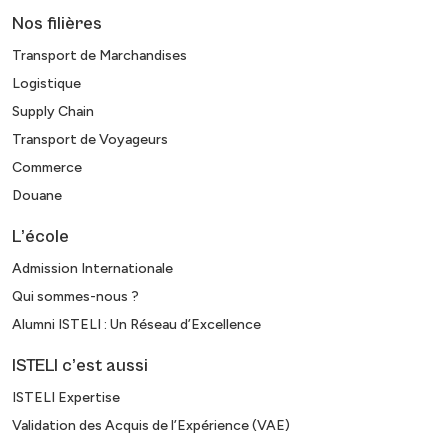
Nos filières
Transport de Marchandises
Logistique
Supply Chain
Transport de Voyageurs
Commerce
Douane
L’école
Admission Internationale
Qui sommes-nous ?
Alumni ISTELI : Un Réseau d’Excellence
ISTELI c’est aussi
ISTELI Expertise
Validation des Acquis de l’Expérience (VAE)