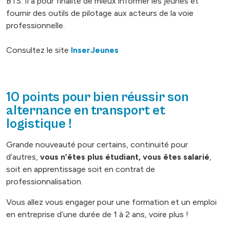
BTS. Il a pour finalité de mieux informer les jeunes et
fournir des outils de pilotage aux acteurs de la voie
professionnelle.
Consultez le site
InserJeunes
10 points pour bien réussir son
alternance en transport et
logistique !
Grande nouveauté pour certains, continuité pour
d’autres,
vous n’êtes plus étudiant, vous êtes salarié
,
soit en apprentissage soit en contrat de
professionnalisation.
Vous allez vous engager pour une formation et un emploi
en entreprise d’une durée de 1 à 2 ans, voire plus !