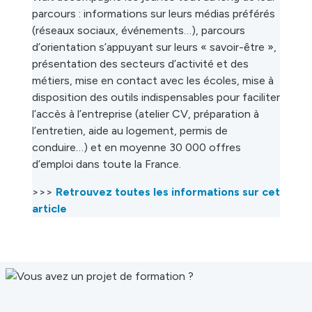
parcours : informations sur leurs médias préférés
(réseaux sociaux, événements…), parcours
d’orientation s’appuyant sur leurs « savoir-être »,
présentation des secteurs d’activité et des
métiers, mise en contact avec les écoles, mise à
disposition des outils indispensables pour faciliter
l’accès à l’entreprise (atelier CV, préparation à
l’entretien, aide au logement, permis de
conduire…) et en moyenne 30 000 offres
d’emploi dans toute la France.
>>>
Retrouvez toutes les informations sur cet
article