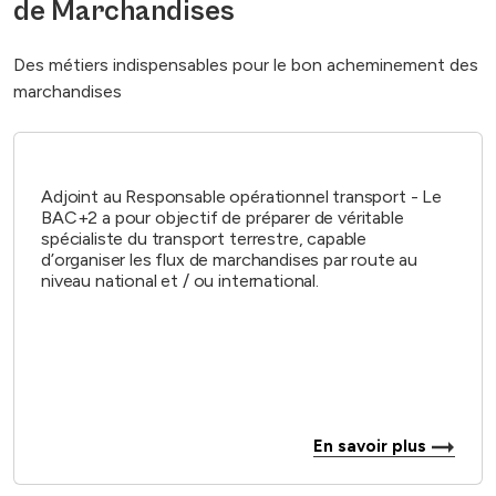
de Marchandises
Des métiers indispensables pour le bon acheminement des
marchandises
Adjoint au Responsable opérationnel transport - Le
BAC+2 a pour objectif de préparer de véritable
spécialiste du transport terrestre, capable
d’organiser les flux de marchandises par route au
niveau national et / ou international.
En savoir plus