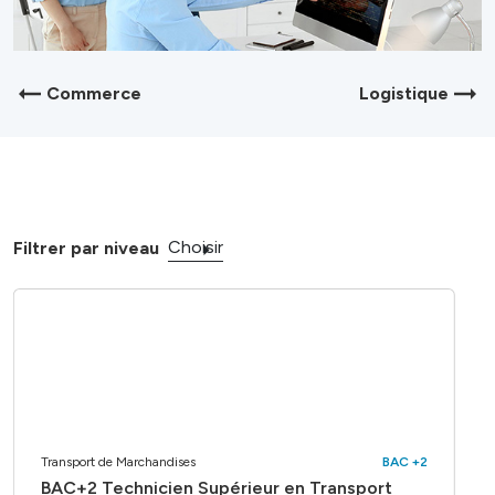
Commerce
Logistique
Choisir
Filtrer par niveau
Transport de Marchandises
BAC +2
BAC+2 Technicien Supérieur en Transport