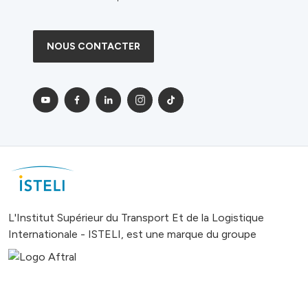
NOUS CONTACTER
L'Institut Supérieur du Transport Et de la Logistique
Internationale - ISTELI, est une marque du groupe