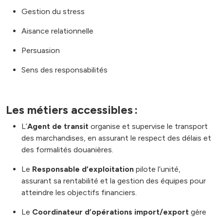
Gestion du stress
Aisance relationnelle
Persuasion
Sens des responsabilités
Les métiers accessibles :
L’
Agent de transit
organise et supervise le transport
des marchandises, en assurant le respect des délais et
des formalités douanières.
Le
Responsable d’exploitation
pilote l’unité,
assurant sa rentabilité et la gestion des équipes pour
atteindre les objectifs financiers
.
Le
Coordinateur d’opérations import/export
gère