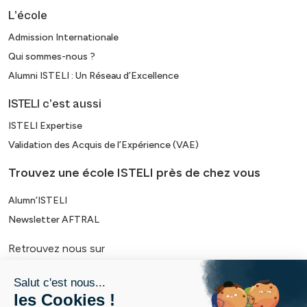
L’école
Admission Internationale
Qui sommes-nous ?
Alumni ISTELI : Un Réseau d’Excellence
ISTELI c’est aussi
ISTELI Expertise
Validation des Acquis de l’Expérience (VAE)
Trouvez une école ISTELI près de chez vous
Alumn’ISTELI
Newsletter AFTRAL
Retrouvez nous sur