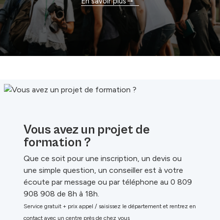
En savoir plus
Vous avez un projet de
formation ?
Que ce soit pour une inscription, un devis ou
une simple question, un conseiller est à votre
écoute par message ou par téléphone au 0 809
908 908 de 8h à 18h.
Service gratuit + prix appel / saisissez le département et rentrez en
contact avec un centre près de chez vous