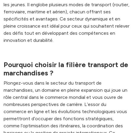
les jeunes. Il englobe plusieurs modes de transport (routier,
ferroviaire, maritime et aérien), chacun offrant ses
spécificités et avantages. Ce secteur dynamique et en
pleine croissance est idéal pour ceux qui souhaitent relever
des défis tout en développant des compétences en
innovation et durabilité.
Pourquoi choisir la filière transport de
marchandises ?
Plongez-vous dans le secteur du transport de
marchandises, un domaine en pleine expansion qui joue un
rôle central dans le commerce mondial et vous ouvre de
nombreuses perspectives de carrière. L’essor du
commerce en ligne et les évolutions technologiques vous
permettront d’occuper des fonctions stratégiques,
comme l’optimisation des itinéraires, la coordination des
livraisons ou la gestion de projets internationaux. Ce