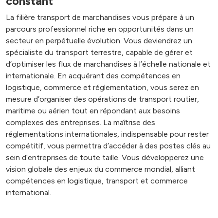
constant
La filière transport de marchandises vous prépare à un
parcours professionnel riche en opportunités dans un
secteur en perpétuelle évolution. Vous deviendrez un
spécialiste du transport terrestre, capable de gérer et
d’optimiser les flux de marchandises à l’échelle nationale et
internationale. En acquérant des compétences en
logistique, commerce et réglementation, vous serez en
mesure d’organiser des opérations de transport routier,
maritime ou aérien tout en répondant aux besoins
complexes des entreprises. La maîtrise des
réglementations internationales, indispensable pour rester
compétitif, vous permettra d’accéder à des postes clés au
sein d’entreprises de toute taille. Vous développerez une
vision globale des enjeux du commerce mondial, alliant
compétences en logistique, transport et commerce
international.