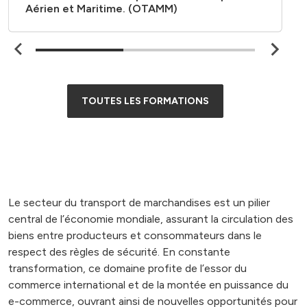
Aérien et Maritime. (OTAMM)
TOUTES LES FORMATIONS
Le secteur du transport de marchandises est un pilier
central de l’économie mondiale, assurant la circulation des
biens entre producteurs et consommateurs dans le
respect des règles de sécurité. En constante
transformation, ce domaine profite de l’essor du
commerce international et de la montée en puissance du
e-commerce, ouvrant ainsi de nouvelles opportunités pour