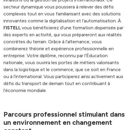
secteur dynamique vous poussera à relever des défis
complexes tout en vous familiarisant avec des solutions
innovantes comme la digitalisation et l’automatisation. À
l’ISTELI,
vous bénéficierez d’une formation dispensée par
des experts en activité, qui vous prépareront aux réalités
concrètes du terrain. Grâce à l’alternance, vous
combinerez théorie et expérience professionnelle en
entreprise. Votre diplôme, reconnu par l’Éducation
nationale, vous ouvrira les portes de métiers valorisants
dans la logistique et le commerce, que ce soit en France
ou à l’international. Vous participerez ainsi activement aux
défis du transport de demain tout en contribuant à
l’économie mondiale.
Parcours professionnel stimulant dans
un environnement en changement