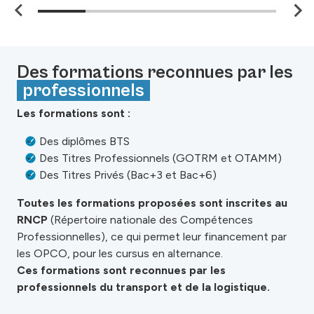
Des formations reconnues par les
professionnels
Les formations sont :
Des diplômes BTS
Des Titres Professionnels (GOTRM et OTAMM)
Des Titres Privés (Bac+3 et Bac+6)
Toutes les formations proposées sont inscrites au
RNCP
(Répertoire nationale des Compétences
Professionnelles), ce qui permet leur financement par
les OPCO, pour les cursus en alternance.
Ces formations sont reconnues par les
professionnels du transport et de la logistique.