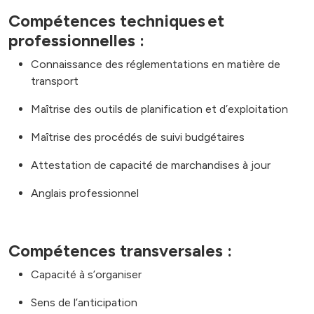
Compétences techniques et
professionnelles :
Connaissance des réglementations en matière de
transport
Maîtrise des outils de planification et d’exploitation
Maîtrise des procédés de suivi budgétaires
Attestation de capacité de marchandises à jour
Anglais professionnel
Compétences transversales :
Capacité à s’organiser
Sens de l’anticipation