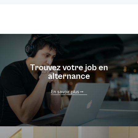
Trouvez votre job en
alternance
En savoir plus