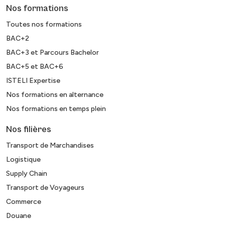
Nos formations
Toutes nos formations
BAC+2
BAC+3 et Parcours Bachelor
BAC+5 et BAC+6
ISTELI Expertise
Nos formations en alternance
Nos formations en temps plein
Nos filières
Transport de Marchandises
Logistique
Supply Chain
Transport de Voyageurs
Commerce
Douane