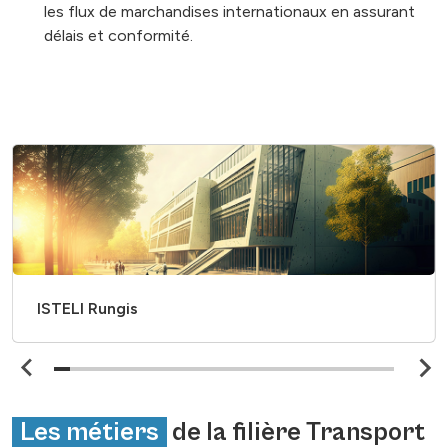
les flux de marchandises internationaux en assurant
délais et conformité.
ISTELI Rungis
Les métiers
de la filière Transport