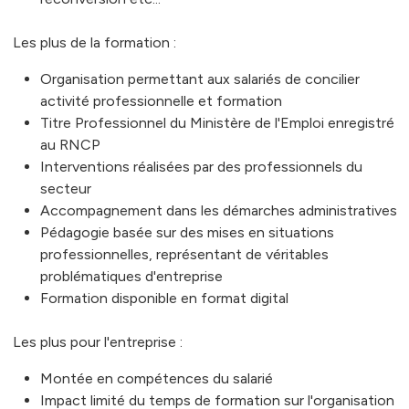
Les plus de la formation :
Organisation permettant aux salariés de concilier
activité professionnelle et formation
Titre Professionnel du Ministère de l'Emploi enregistré
au RNCP
Interventions réalisées par des professionnels du
secteur
Accompagnement dans les démarches administratives
Pédagogie basée sur des mises en situations
professionnelles, représentant de véritables
problématiques d'entreprise
Formation disponible en format digital
Les plus pour l'entreprise :
Montée en compétences du salarié
Impact limité du temps de formation sur l'organisation