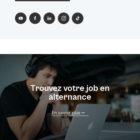
Trouvez votre job en
alternance
En savoir plus