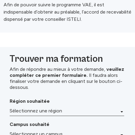
Afin de pouvoir suivre le programme VAE, il est
indispensable d’obtenir au préalable, l’accord de recevabilité
dispensé par votre conseiller ISTELI.
Trouver ma formation
Afin de répondre au mieux à votre demande,
veuillez
compléter ce premier formulaire.
Il faudra alors
finaliser votre demande en cliquant sur le bouton ci-
dessous.
Région souhaitée
Campus souhaité