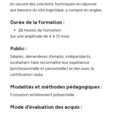
en oeuvre des solutions techniques en réponse
aux besoins du site logistique, y compris en anglais
Durée de la formation :
28 heures de formation
Sur une amplitude de 4 à 12 mois
Public :
Salariés, demandeurs d'emploi, indépendants,
souhaitant faire reconnaître leur expérience
(professionnelle et personnelle) en lien avec la
certification visée
Modalités et méthodes pédagogiques :
Formation entièrement présentielle
Mode d’évaluation des acquis :