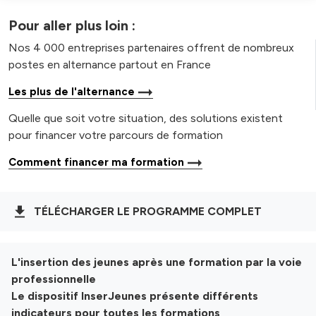
Pour aller plus loin :
Nos 4 000 entreprises partenaires offrent de nombreux
postes en alternance partout en France
Les plus de l'alternance
Quelle que soit votre situation, des solutions existent
pour financer votre parcours de formation
Comment financer ma formation
TÉLÉCHARGER LE PROGRAMME COMPLET
L'insertion des jeunes après une formation par la voie
professionnelle
Le dispositif InserJeunes présente différents
indicateurs pour toutes les formations