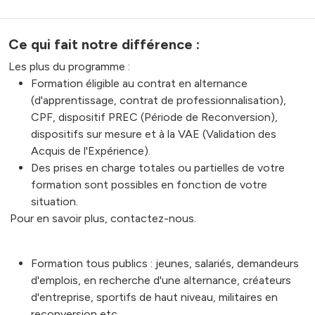
Ce qui fait notre différence :
Les plus du programme :
Formation éligible au contrat en alternance
(d'apprentissage, contrat de professionnalisation),
CPF, dispositif PREC (Période de Reconversion),
dispositifs sur mesure et à la VAE (Validation des
Acquis de l'Expérience).
Des prises en charge totales ou partielles de votre
formation sont possibles en fonction de votre
situation.
Pour en savoir plus, contactez-nous.
Formation tous publics : jeunes, salariés, demandeurs
d'emplois, en recherche d'une alternance, créateurs
d'entreprise, sportifs de haut niveau, militaires en
reconversion etc...