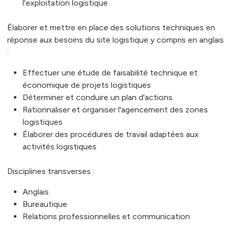
l'exploitation logistique
Élaborer et mettre en place des solutions techniques en
réponse aux besoins du site logistique y compris en anglais
:
Effectuer une étude de faisabilité technique et
économique de projets logistiques
Déterminer et conduire un plan d'actions
Rationnaliser et organiser l'agencement des zones
logistiques
Élaborer des procédures de travail adaptées aux
activités logistiques
Disciplines transverses :
Anglais
Bureautique
Relations professionnelles et communication