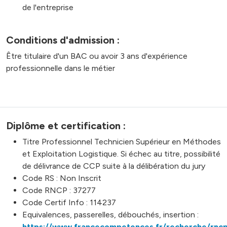
de l'entreprise
Conditions d'admission :
Être titulaire d'un BAC ou avoir 3 ans d'expérience
professionnelle dans le métier
Diplôme et certification :
Titre Professionnel Technicien Supérieur en Méthodes
et Exploitation Logistique. Si échec au titre, possibilité
de délivrance de CCP suite à la délibération du jury
Code RS : Non Inscrit
Code RNCP : 37277
Code Certif Info : 114237
Equivalences, passerelles, débouchés, insertion :
https://www.francecompetences.fr/recherche/rnc