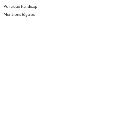
Politique handicap
Mentions légales