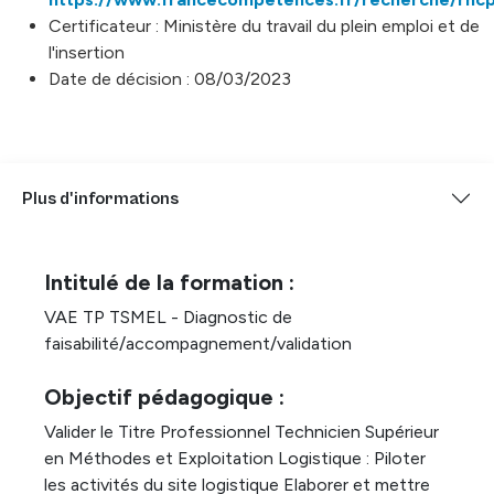
Certificateur : Ministère du travail du plein emploi et de
l'insertion
Date de décision : 08/03/2023
Plus d'informations
Intitulé de la formation :
VAE TP TSMEL - Diagnostic de
faisabilité/accompagnement/validation
Objectif pédagogique :
Valider le Titre Professionnel Technicien Supérieur
en Méthodes et Exploitation Logistique : Piloter
les activités du site logistique Elaborer et mettre