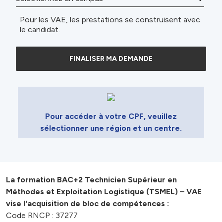
Pour les VAE, les prestations se construisent avec
le candidat.
FINALISER MA DEMANDE
Pour accéder à votre CPF, veuillez
sélectionner une région et un centre.
La formation BAC+2 Technicien Supérieur en
Méthodes et Exploitation Logistique (TSMEL) – VAE
vise l'acquisition de bloc de compétences :
Code RNCP : 37277