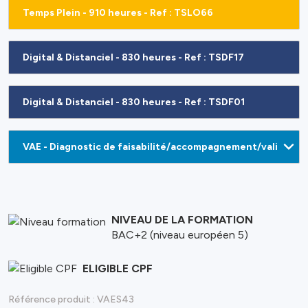
Temps Plein - 910 heures - Ref : TSLO66
Digital & Distanciel - 830 heures - Ref : TSDF17
Digital & Distanciel - 830 heures - Ref : TSDF01
NIVEAU DE LA FORMATION
BAC+2 (niveau européen 5)
ELIGIBLE CPF
Référence produit :
VAES43