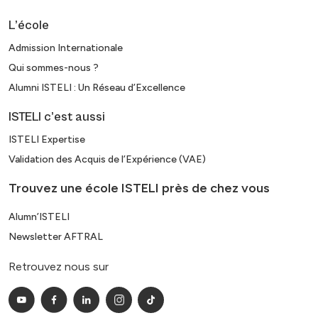
L’école
Admission Internationale
Qui sommes-nous ?
Alumni ISTELI : Un Réseau d’Excellence
ISTELI c’est aussi
ISTELI Expertise
Validation des Acquis de l’Expérience (VAE)
Trouvez une école ISTELI près de chez vous
Alumn’ISTELI
Newsletter AFTRAL
Retrouvez nous sur