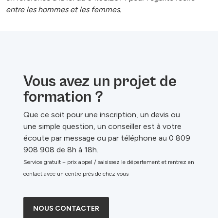
entre les hommes et les femmes.
Vous avez un projet de
formation ?
Que ce soit pour une inscription, un devis ou
une simple question, un conseiller est à votre
écoute par message ou par téléphone au 0 809
908 908 de 8h à 18h.
Service gratuit + prix appel / saisissez le département et rentrez en
contact avec un centre près de chez vous
NOUS CONTACTER