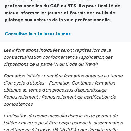
professionnelles du CAP au BTS. Il a pour finalité de
mieux informer les jeunes et fournir des outils de
pilotage aux acteurs de la voie professionnelle.
Consultez le site InserJeunes
Les informations indiquées seront reprises lors de la
contractualisation conformément à l'application des
dispositions de la partie VI du Code du Travail
Formation Initiale : première formation obtenue au terme
d'un cycle d'études – Formation Continue : formation
obtenue au terme d’un processus d’apprentissage -
Renouvellement : Renouvellement de certification de
compétences
L'utilisation du genre masculin dans le texte permet de
l'alléger mais ne peut être perçu pour de la discrimination
en référence à la loi du 04.08.2014 pour l'égalité réelle