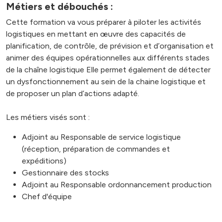
Métiers et débouchés :
Cette formation va vous préparer à piloter les activités
logistiques en mettant en œuvre des capacités de
planification, de contrôle, de prévision et d’organisation et
animer des équipes opérationnelles aux différents stades
de la chaîne logistique Elle permet également de détecter
un dysfonctionnement au sein de la chaine logistique et
de proposer un plan d’actions adapté.
Les métiers visés sont :
Adjoint au Responsable de service logistique
(réception, préparation de commandes et
expéditions)
Gestionnaire des stocks
Adjoint au Responsable ordonnancement production
Chef d'équipe