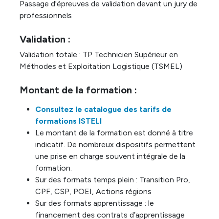
Passage d'épreuves de validation devant un jury de
professionnels
Validation :
Validation totale : TP Technicien Supérieur en
Méthodes et Exploitation Logistique (TSMEL)
Montant de la formation :
Consultez le catalogue des tarifs de
formations ISTELI
Le montant de la formation est donné à titre
indicatif. De nombreux dispositifs permettent
une prise en charge souvent intégrale de la
formation.
Sur des formats temps plein : Transition Pro,
CPF, CSP, POEI, Actions régions
Sur des formats apprentissage : le
financement des contrats d’apprentissage