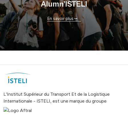
Alumn’ISTELI
En savoir plus
L'Institut Supérieur du Transport Et de la Logistique
Internationale - ISTELI, est une marque du groupe