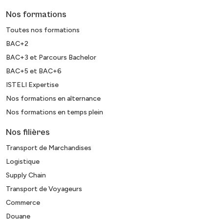
Nos formations
Toutes nos formations
BAC+2
BAC+3 et Parcours Bachelor
BAC+5 et BAC+6
ISTELI Expertise
Nos formations en alternance
Nos formations en temps plein
Nos filières
Transport de Marchandises
Logistique
Supply Chain
Transport de Voyageurs
Commerce
Douane