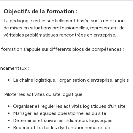
Objectifs de la formation :
La pédagogie est essentiellement basée sur la résolution
de mises en situations professionnelles, représentant de
véritables problématiques rencontrées en entreprise.
 formation s'appuie sur différents blocs de compétences :
ndamentaux :
La chaîne logistique, l'organisation d'entreprise, anglais
Piloter les activités du site logistique :
Organiser et réguler les activités logistiques d'un site
Manager les équipes opérationnelles du site
Déterminer et suivre les indicateurs logistiques
Repérer et traiter les dysfonctionnements de