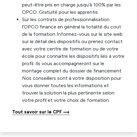
peut-être pris en charge jusqu’à 100% par les
OPCO. Gratuité pour les apprentis.
Sur les contrats de professionnalisation :
l'OPCO finance en général la totalité du cout
de la formation Informez-vous sur le site web
sur le détail des dispositifs ou prenez contact
avec votre centre de formation ou de votre
école pour connaitre les dispositifs liés à votre
profil. Ils vous accompagneront sur le
montage complet du dossier de financement.
Nos conseillers sont à votre disposition pour
vous donner toutes les informations et
trouver la solution la plus pertinente selon
votre profil et votre choix de formation.
Tout savoir sur le CPF