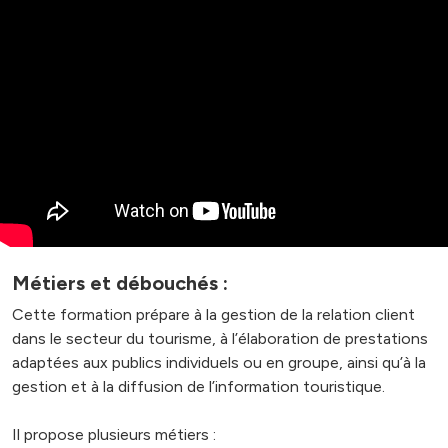
Métiers et débouchés :
Cette formation prépare à la gestion de la relation client
dans le secteur du tourisme, à l’élaboration de prestations
adaptées aux publics individuels ou en groupe, ainsi qu’à la
gestion et à la diffusion de l’information touristique.
Il propose plusieurs métiers :