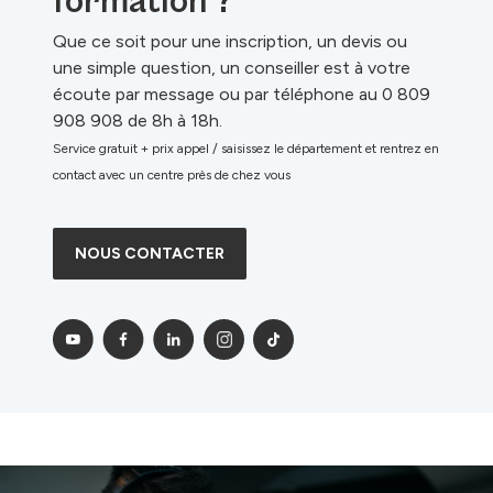
formation ?
Que ce soit pour une inscription, un devis ou
une simple question, un conseiller est à votre
écoute par message ou par téléphone au 0 809
908 908 de 8h à 18h.
Service gratuit + prix appel / saisissez le département et rentrez en
contact avec un centre près de chez vous
NOUS CONTACTER