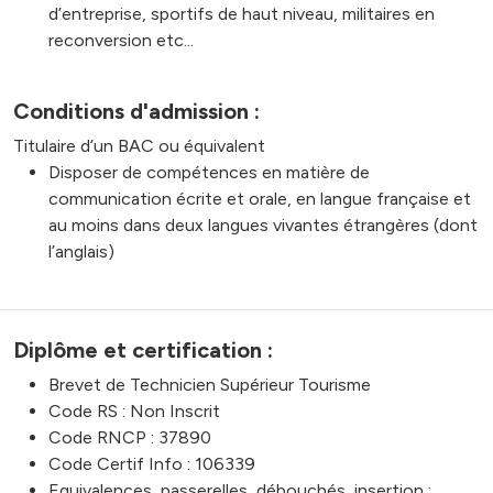
d’entreprise, sportifs de haut niveau, militaires en
reconversion etc...
Conditions d'admission :
Titulaire d’un BAC ou équivalent
Disposer de compétences en matière de
communication écrite et orale, en langue française et
au moins dans deux langues vivantes étrangères (dont
l’anglais)
Diplôme et certification :
Brevet de Technicien Supérieur Tourisme
Code RS : Non Inscrit
Code RNCP : 37890
Code Certif Info : 106339
Equivalences, passerelles, débouchés, insertion :