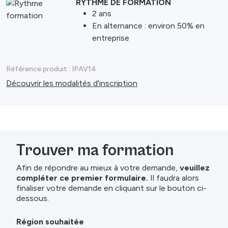
RYTHME DE FORMATION
2 ans
En alternance : environ 50% en
entreprise
Référence produit :
IPAV14
Découvrir les modalités d'inscription
Trouver ma formation
Afin de répondre au mieux à votre demande,
veuillez
compléter ce premier formulaire.
Il faudra alors
finaliser votre demande en cliquant sur le bouton ci-
dessous.
Région souhaitée