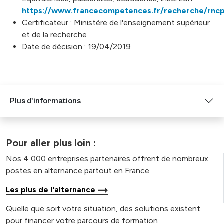
https://www.francecompetences.fr/recherche/rnc
Certificateur : Ministère de l'enseignement supérieur
et de la recherche
Date de décision : 19/04/2019
Plus d'informations
Pour aller plus loin :
Nos 4 000 entreprises partenaires offrent de nombreux
postes en alternance partout en France
Les plus de l'alternance
Quelle que soit votre situation, des solutions existent
pour financer votre parcours de formation