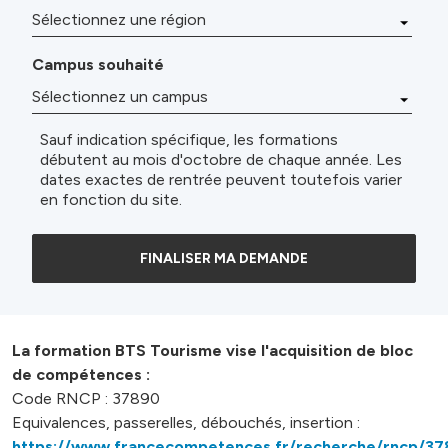
Campus souhaité
Sauf indication spécifique, les formations
débutent au mois d'octobre de chaque année. Les
dates exactes de rentrée peuvent toutefois varier
en fonction du site.
FINALISER MA DEMANDE
La formation BTS Tourisme vise l'acquisition de bloc
de compétences :
Code RNCP : 37890
Equivalences, passerelles, débouchés, insertion :
https://www.francecompetences.fr/recherche/rncp/37