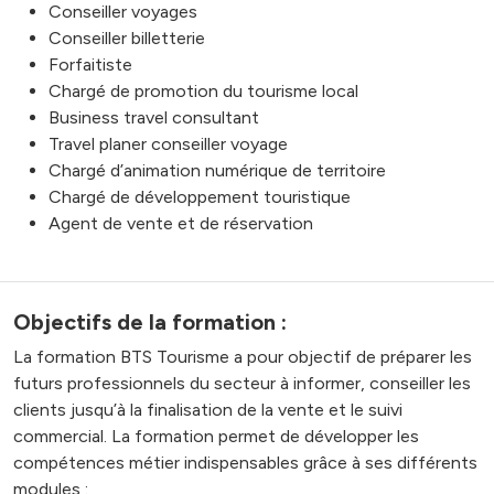
Conseiller voyages
Conseiller billetterie
Forfaitiste
Chargé de promotion du tourisme local
Business travel consultant
Travel planer conseiller voyage
Chargé d’animation numérique de territoire
Chargé de développement touristique
Agent de vente et de réservation
Objectifs de la formation :
La formation BTS Tourisme a pour objectif de préparer les
futurs professionnels du secteur à informer, conseiller les
clients jusqu’à la finalisation de la vente et le suivi
commercial. La formation permet de développer les
compétences métier indispensables grâce à ses différents
modules :