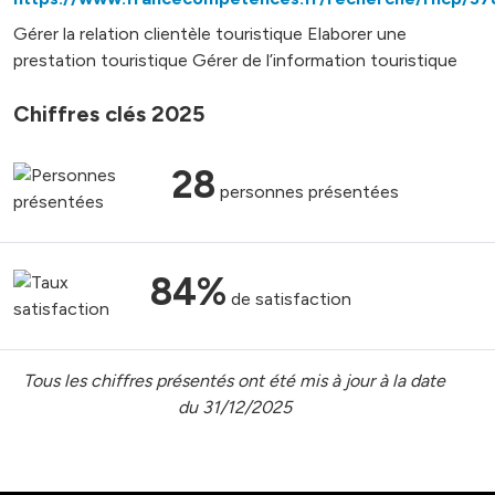
Gérer la relation clientèle touristique Elaborer une
prestation touristique Gérer de l’information touristique
Chiffres clés 2025
28
personnes présentées
84%
de satisfaction
Tous les chiffres présentés ont été mis à jour à la date
du 31/12/2025