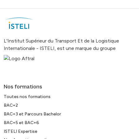
L'Institut Supérieur du Transport Et de la Logistique
Internationale - ISTELI, est une marque du groupe
Nos formations
Toutes nos formations
BAC+2
BAC+3 et Parcours Bachelor
BAC+5 et BAC+6
ISTELI Expertise