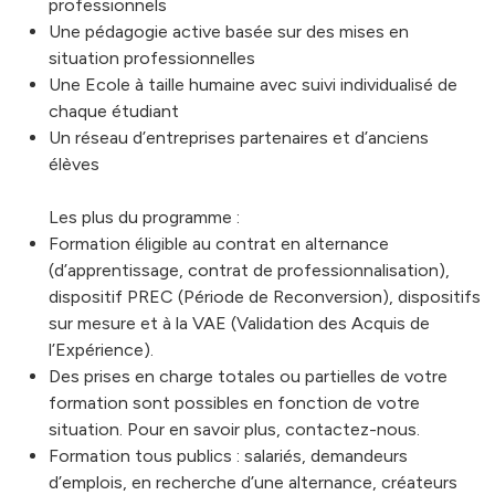
professionnels
Une pédagogie active basée sur des mises en
situation professionnelles
Une Ecole à taille humaine avec suivi individualisé de
chaque étudiant
Un réseau d’entreprises partenaires et d’anciens
élèves
Les plus du programme :
Formation éligible au contrat en alternance
(d’apprentissage, contrat de professionnalisation),
dispositif PREC (Période de Reconversion), dispositifs
sur mesure et à la VAE (Validation des Acquis de
l’Expérience).
Des prises en charge totales ou partielles de votre
formation sont possibles en fonction de votre
situation. Pour en savoir plus, contactez-nous.
Formation tous publics : salariés, demandeurs
d’emplois, en recherche d’une alternance, créateurs