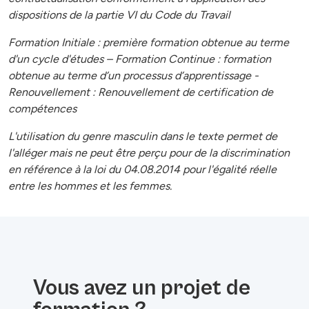
dispositions de la partie VI du Code du Travail
Formation Initiale : première formation obtenue au terme
d'un cycle d'études – Formation Continue : formation
obtenue au terme d’un processus d’apprentissage -
Renouvellement : Renouvellement de certification de
compétences
L'utilisation du genre masculin dans le texte permet de
l'alléger mais ne peut être perçu pour de la discrimination
en référence à la loi du 04.08.2014 pour l'égalité réelle
entre les hommes et les femmes.
Vous avez un projet de