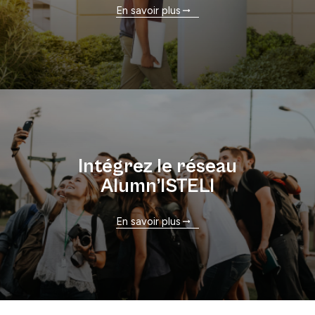
En savoir plus
Intégrez le réseau
Alumn’ISTELI
En savoir plus