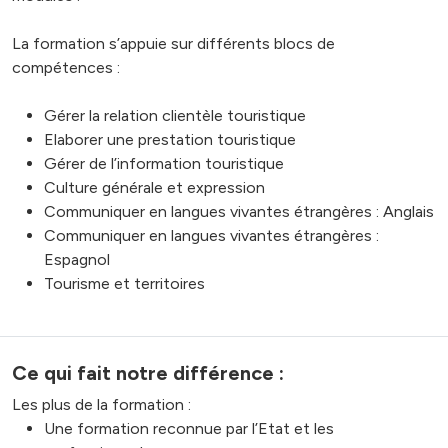
La formation s’appuie sur différents blocs de
compétences :
Gérer la relation clientèle touristique
Elaborer une prestation touristique
Gérer de l’information touristique
Culture générale et expression
Communiquer en langues vivantes étrangères : Anglais
Communiquer en langues vivantes étrangères :
Espagnol
Tourisme et territoires
Ce qui fait notre différence :
Les plus de la formation :
Une formation reconnue par l’Etat et les