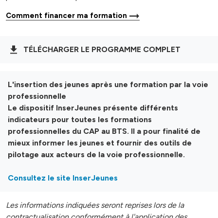
Comment financer ma formation
TÉLÉCHARGER LE PROGRAMME COMPLET
L'insertion des jeunes après une formation par la voie
professionnelle
Le dispositif InserJeunes présente différents
indicateurs pour toutes les formations
professionnelles du CAP au BTS. Il a pour finalité de
mieux informer les jeunes et fournir des outils de
pilotage aux acteurs de la voie professionnelle.
Consultez le site InserJeunes
Les informations indiquées seront reprises lors de la
contractualisation conformément à l'application des