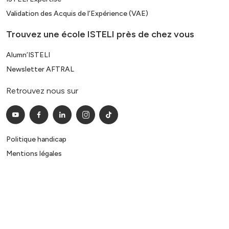
Validation des Acquis de l’Expérience (VAE)
Trouvez une école ISTELI près de chez vous
Alumn’ISTELI
Newsletter AFTRAL
Retrouvez nous sur
Politique handicap
Mentions légales