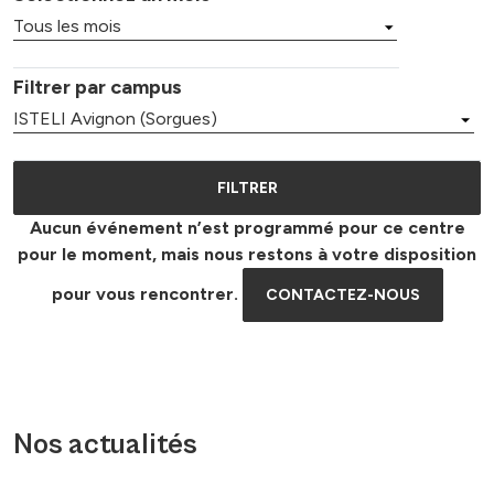
Filtrer par campus
Aucun événement n’est programmé pour ce centre
pour le moment, mais nous restons à votre disposition
pour vous rencontrer.
CONTACTEZ-NOUS
Nos actualités