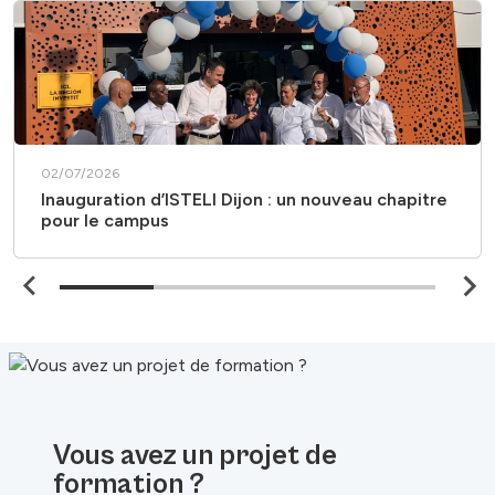
02/07/2026
Inauguration d’ISTELI Dijon : un nouveau chapitre
pour le campus
Vous avez un projet de
formation ?