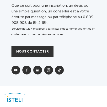
Que ce soit pour une inscription, un devis ou
une simple question, un conseiller est à votre
écoute par message ou par téléphone au 0 809
908 908 de 8h à 18h.
Service gratuit + prix appel / saisissez le département et rentrez en
contact avec un centre près de chez vous
NOUS CONTACTER