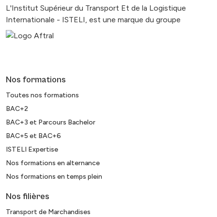
L'Institut Supérieur du Transport Et de la Logistique
Internationale - ISTELI, est une marque du groupe
Nos formations
Toutes nos formations
BAC+2
BAC+3 et Parcours Bachelor
BAC+5 et BAC+6
ISTELI Expertise
Nos formations en alternance
Nos formations en temps plein
Nos filières
Transport de Marchandises