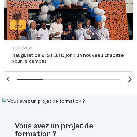
02/07/2026
Inauguration d’ISTELI Dijon : un nouveau chapitre
pour le campus
Vous avez un projet de
formation ?