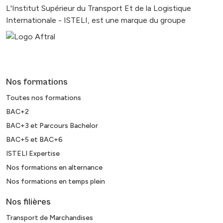
L'Institut Supérieur du Transport Et de la Logistique
Internationale - ISTELI, est une marque du groupe
Nos formations
Toutes nos formations
BAC+2
BAC+3 et Parcours Bachelor
BAC+5 et BAC+6
ISTELI Expertise
Nos formations en alternance
Nos formations en temps plein
Nos filières
Transport de Marchandises