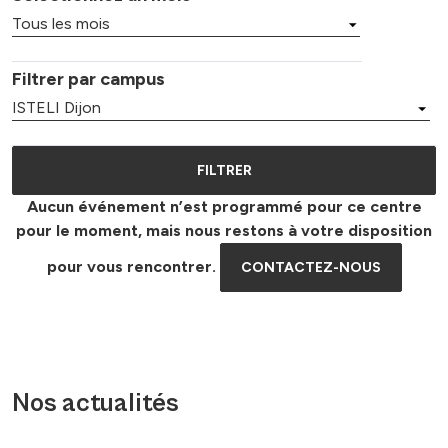
Filtrer par campus
Aucun événement n’est programmé pour ce centre
pour le moment, mais nous restons à votre disposition
pour vous rencontrer.
CONTACTEZ-NOUS
Nos actualités