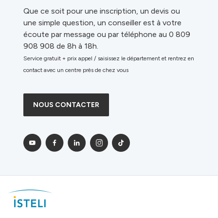
Que ce soit pour une inscription, un devis ou
une simple question, un conseiller est à votre
écoute par message ou par téléphone au 0 809
908 908 de 8h à 18h.
Service gratuit + prix appel / saisissez le département et rentrez en
contact avec un centre près de chez vous
NOUS CONTACTER