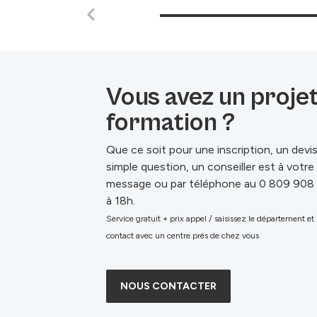
Vous avez un proje
formation ?
Que ce soit pour une inscription, un devi
simple question, un conseiller est à votr
message ou par téléphone au 0 809 908
à 18h.
Service gratuit + prix appel / saisissez le département et
contact avec un centre près de chez vous
NOUS CONTACTER