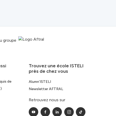
du groupe
Trouvez une école ISTELI
ussi
près de chez vous
quis de
Alumn’ISTELI
)
Newsletter AFTRAL
Retrouvez nous sur