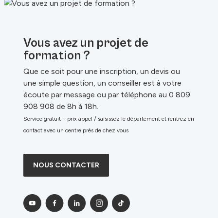
Vous avez un projet de
formation ?
Que ce soit pour une inscription, un devis ou
une simple question, un conseiller est à votre
écoute par message ou par téléphone au 0 809
908 908 de 8h à 18h.
Service gratuit + prix appel / saisissez le département et rentrez en
contact avec un centre près de chez vous
NOUS CONTACTER