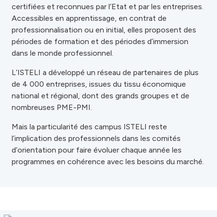
certifiées et reconnues par l’Etat et par les entreprises.
Accessibles en apprentissage, en contrat de
professionnalisation ou en initial, elles proposent des
périodes de formation et des périodes d’immersion
dans le monde professionnel.
L’ISTELI a développé un réseau de partenaires de plus
de 4 000 entreprises, issues du tissu économique
national et régional, dont des grands groupes et de
nombreuses PME-PMI.
Mais la particularité des campus ISTELI reste
l’implication des professionnels dans les comités
d’orientation pour faire évoluer chaque année les
programmes en cohérence avec les besoins du marché.