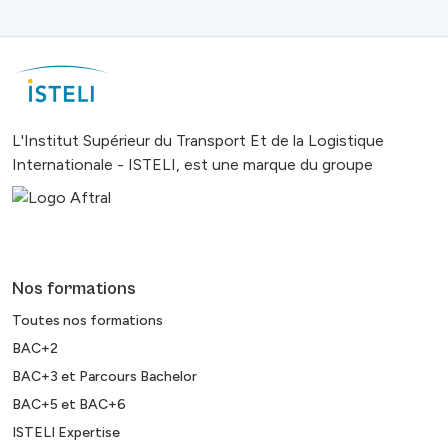
L'Institut Supérieur du Transport Et de la Logistique
Internationale - ISTELI, est une marque du groupe
Nos formations
Toutes nos formations
BAC+2
BAC+3 et Parcours Bachelor
BAC+5 et BAC+6
ISTELI Expertise