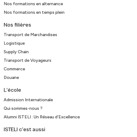
Nos formations en alternance
Nos formations en temps plein
Nos filières
Transport de Marchandises
Logistique
Supply Chain
Transport de Voyageurs
Commerce
Douane
L’école
Admission Internationale
Qui sommes-nous ?
Alumni ISTELI : Un Réseau d’Excellence
ISTELI c’est aussi