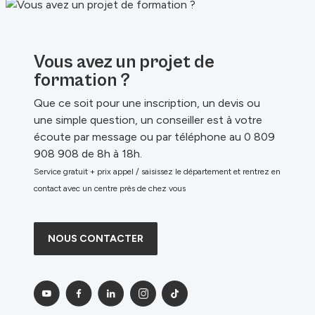
Vous avez un projet de
formation ?
Que ce soit pour une inscription, un devis ou
une simple question, un conseiller est à votre
écoute par message ou par téléphone au 0 809
908 908 de 8h à 18h.
Service gratuit + prix appel / saisissez le département et rentrez en
contact avec un centre près de chez vous
NOUS CONTACTER