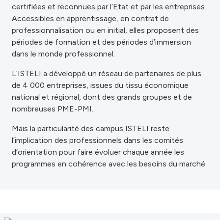
certifiées et reconnues par l’Etat et par les entreprises.
Accessibles en apprentissage, en contrat de
professionnalisation ou en initial, elles proposent des
périodes de formation et des périodes d’immersion
dans le monde professionnel.
L’ISTELI a développé un réseau de partenaires de plus
de 4 000 entreprises, issues du tissu économique
national et régional, dont des grands groupes et de
nombreuses PME-PMI.
Mais la particularité des campus ISTELI reste
l’implication des professionnels dans les comités
d’orientation pour faire évoluer chaque année les
programmes en cohérence avec les besoins du marché.