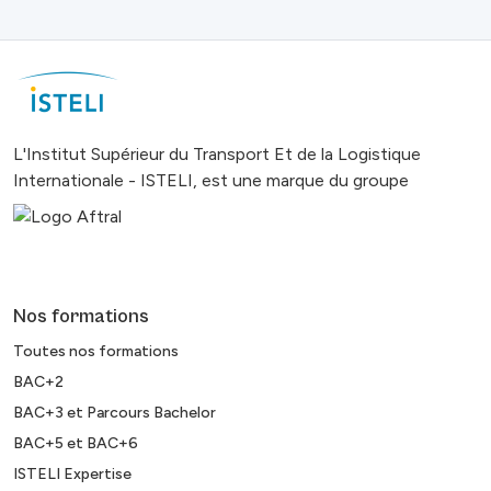
L'Institut Supérieur du Transport Et de la Logistique
Internationale - ISTELI, est une marque du groupe
Nos formations
Toutes nos formations
BAC+2
BAC+3 et Parcours Bachelor
BAC+5 et BAC+6
ISTELI Expertise