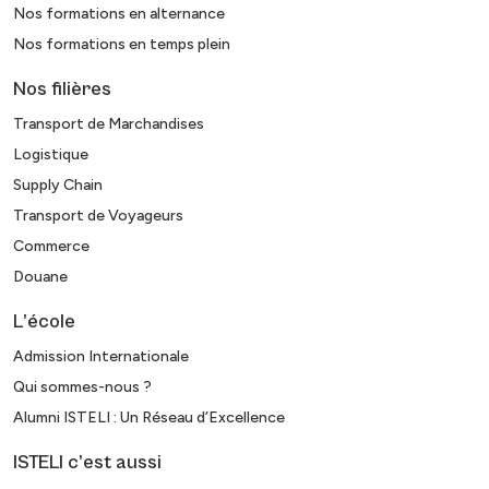
Nos formations en alternance
Nos formations en temps plein
Nos filières
Transport de Marchandises
Logistique
Supply Chain
Transport de Voyageurs
Commerce
Douane
L’école
Admission Internationale
Qui sommes-nous ?
Alumni ISTELI : Un Réseau d’Excellence
ISTELI c’est aussi