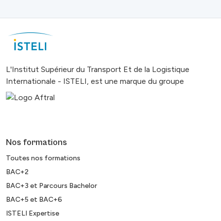
L'Institut Supérieur du Transport Et de la Logistique
Internationale - ISTELI, est une marque du groupe
Nos formations
Toutes nos formations
BAC+2
BAC+3 et Parcours Bachelor
BAC+5 et BAC+6
ISTELI Expertise