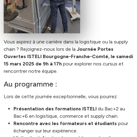
Vous aspirez à une carrière dans la logistique ou la supply
chain ? Rejoignez-nous lors de la
Journée Portes
Ouvertes ISTELI Bourgogne-Franche-Comté, le samedi
15 mars 2025 de 9h à 17h
pour explorer nos cursus et
rencontrer notre équipe.
Au programme :
Lors de cette journée exceptionnelle, vous pourrez :
Présentation des formations ISTELI
du Bac+2 au
Bac+6 en logistique, commerce et supply chain.
Rencontre avec les formateurs et étudiants
pour
échanger sur leur expérience.