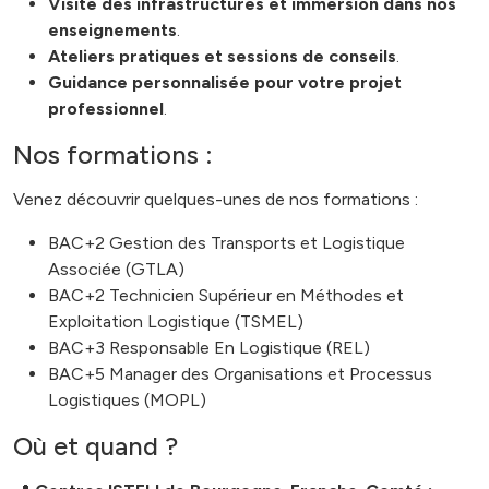
Visite des infrastructures et immersion dans nos
enseignements
.
Ateliers pratiques et sessions de conseils
.
Guidance personnalisée pour votre projet
professionnel
.
Nos formations :
Venez découvrir quelques-unes de nos formations :
BAC+2 Gestion des Transports et Logistique
Associée (GTLA)
BAC+2 Technicien Supérieur en Méthodes et
Exploitation Logistique (TSMEL)
BAC+3 Responsable En Logistique (REL)
BAC+5 Manager des Organisations et Processus
Logistiques (MOPL)
Où et quand ?