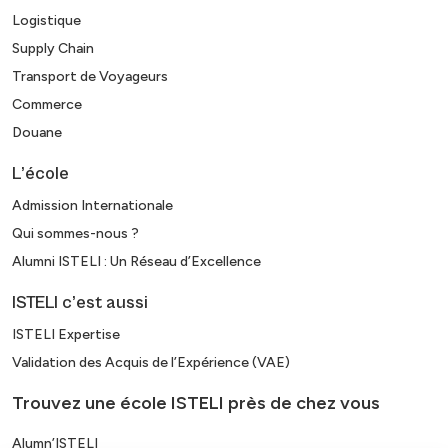
Logistique
Supply Chain
Transport de Voyageurs
Commerce
Douane
L’école
Admission Internationale
Qui sommes-nous ?
Alumni ISTELI : Un Réseau d’Excellence
ISTELI c’est aussi
ISTELI Expertise
Validation des Acquis de l’Expérience (VAE)
Trouvez une école ISTELI près de chez vous
Alumn’ISTELI