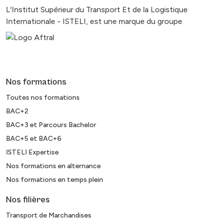
L'Institut Supérieur du Transport Et de la Logistique
Internationale - ISTELI, est une marque du groupe
Nos formations
Toutes nos formations
BAC+2
BAC+3 et Parcours Bachelor
BAC+5 et BAC+6
ISTELI Expertise
Nos formations en alternance
Nos formations en temps plein
Nos filières
Transport de Marchandises