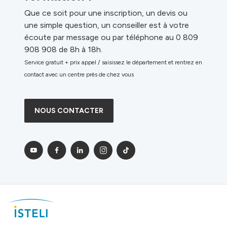
Que ce soit pour une inscription, un devis ou
une simple question, un conseiller est à votre
écoute par message ou par téléphone au 0 809
908 908 de 8h à 18h.
Service gratuit + prix appel / saisissez le département et rentrez en
contact avec un centre près de chez vous
NOUS CONTACTER