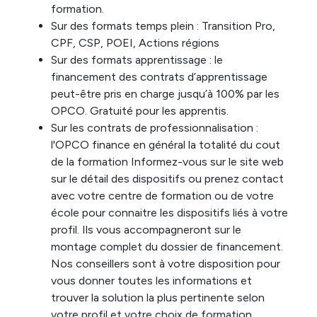
formation.
Sur des formats temps plein : Transition Pro,
CPF, CSP, POEI, Actions régions
Sur des formats apprentissage : le
financement des contrats d’apprentissage
peut-être pris en charge jusqu’à 100% par les
OPCO. Gratuité pour les apprentis.
Sur les contrats de professionnalisation :
l'OPCO finance en général la totalité du cout
de la formation Informez-vous sur le site web
sur le détail des dispositifs ou prenez contact
avec votre centre de formation ou de votre
école pour connaitre les dispositifs liés à votre
profil. Ils vous accompagneront sur le
montage complet du dossier de financement.
Nos conseillers sont à votre disposition pour
vous donner toutes les informations et
trouver la solution la plus pertinente selon
votre profil et votre choix de formation.