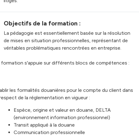
litiges.
Objectifs de la formation :
La pédagogie est essentiellement basée sur la résolution
de mises en situation professionnelles, représentant de
véritables problématiques rencontrées en entreprise.
 formation s'appuie sur différents blocs de compétences :
ablir les formalités douanières pour le compte du client dans
 respect de la réglementation en vigueur :
Espèce, origine et valeur en douane, DELTA
(environnement information professionnel)
Transit appliqué à la douane
Communication professionnelle