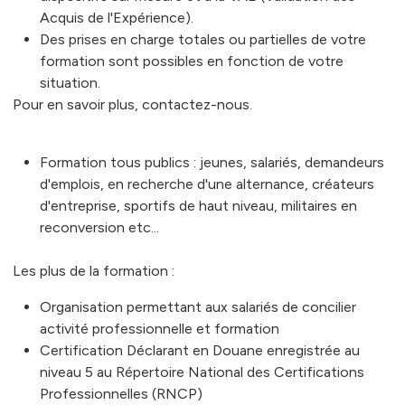
Acquis de l'Expérience).
Des prises en charge totales ou partielles de votre
formation sont possibles en fonction de votre
situation.
Pour en savoir plus, contactez-nous.
Formation tous publics : jeunes, salariés, demandeurs
d'emplois, en recherche d'une alternance, créateurs
d'entreprise, sportifs de haut niveau, militaires en
reconversion etc...
Les plus de la formation :
Organisation permettant aux salariés de concilier
activité professionnelle et formation
Certification Déclarant en Douane enregistrée au
niveau 5 au Répertoire National des Certifications
Professionnelles (RNCP)