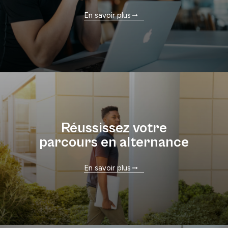
En savoir plus
Réussissez votre
parcours en alternance
En savoir plus