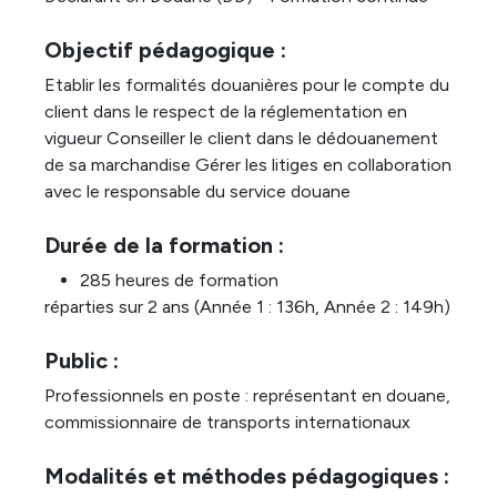
Objectif pédagogique :
Etablir les formalités douanières pour le compte du
client dans le respect de la réglementation en
vigueur Conseiller le client dans le dédouanement
de sa marchandise Gérer les litiges en collaboration
avec le responsable du service douane
Durée de la formation :
285 heures de formation
réparties sur 2 ans (Année 1 : 136h, Année 2 : 149h)
Public :
Professionnels en poste : représentant en douane,
commissionnaire de transports internationaux
Modalités et méthodes pédagogiques :