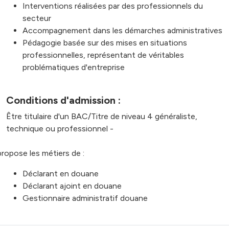
Interventions réalisées par des professionnels du
secteur
Accompagnement dans les démarches administratives
Pédagogie basée sur des mises en situations
professionnelles, représentant de véritables
problématiques d'entreprise
Conditions d'admission :
Être titulaire d'un BAC/Titre de niveau 4 généraliste,
technique ou professionnel -
 propose les métiers de :
Déclarant en douane
Déclarant ajoint en douane
Gestionnaire administratif douane