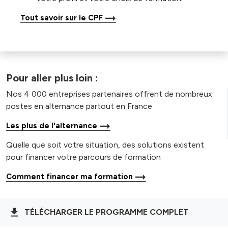
Tout savoir sur le CPF
Pour aller plus loin :
Nos 4 000 entreprises partenaires offrent de nombreux
postes en alternance partout en France
Les plus de l'alternance
Quelle que soit votre situation, des solutions existent
pour financer votre parcours de formation
Comment financer ma formation
TÉLÉCHARGER LE PROGRAMME COMPLET