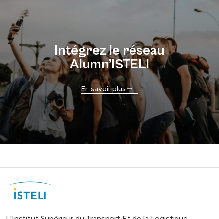
Intégrez le réseau
Alumn’ISTELI
En savoir plus
L'Institut Supérieur du Transport Et de la Logistique