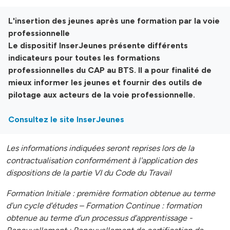
L'insertion des jeunes après une formation par la voie
professionnelle
Le dispositif InserJeunes présente différents
indicateurs pour toutes les formations
professionnelles du CAP au BTS. Il a pour finalité de
mieux informer les jeunes et fournir des outils de
pilotage aux acteurs de la voie professionnelle.
Consultez le site InserJeunes
Les informations indiquées seront reprises lors de la
contractualisation conformément à l'application des
dispositions de la partie VI du Code du Travail
Formation Initiale : première formation obtenue au terme
d'un cycle d'études – Formation Continue : formation
obtenue au terme d’un processus d’apprentissage -