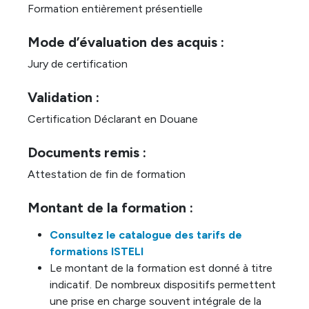
Formation entièrement présentielle
Mode d’évaluation des acquis :
Jury de certification
Validation :
Certification Déclarant en Douane
Documents remis :
Attestation de fin de formation
Montant de la formation :
Consultez le catalogue des tarifs de
formations ISTELI
Le montant de la formation est donné à titre
indicatif. De nombreux dispositifs permettent
une prise en charge souvent intégrale de la