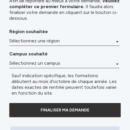
Afin de répondre au mieux à votre demande,
veuillez
compléter ce premier formulaire.
Il faudra alors
finaliser votre demande en cliquant sur le bouton ci-
dessous.
Région souhaitée
Campus souhaité
Sauf indication spécifique, les formations
débutent au mois d'octobre de chaque année. Les
dates exactes de rentrée peuvent toutefois varier
en fonction du site.
FINALISER MA DEMANDE