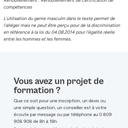
Renouvellement : Renouvellement de certification de
compétences
L'utilisation du genre masculin dans le texte permet de
l'alléger mais ne peut être perçu pour de la discrimination
en référence à la loi du 04.08.2014 pour l'égalité réelle
entre les hommes et les femmes.
Vous avez un projet de
formation ?
Que ce soit pour une inscription, un devis ou
une simple question, un conseiller est à votre
écoute par message ou par téléphone au 0 809
908 908 de 8h à 18h.