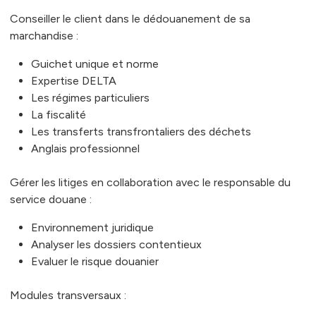
Conseiller le client dans le dédouanement de sa
marchandise :
Guichet unique et norme
Expertise DELTA
Les régimes particuliers
La fiscalité
Les transferts transfrontaliers des déchets
Anglais professionnel
Gérer les litiges en collaboration avec le responsable du
service douane :
Environnement juridique
Analyser les dossiers contentieux
Evaluer le risque douanier
Modules transversaux :