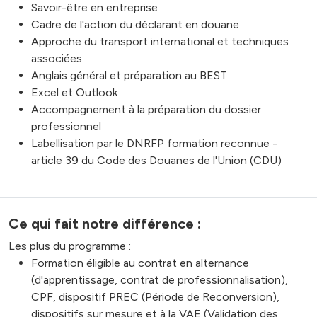
Savoir-être en entreprise
Cadre de l'action du déclarant en douane
Approche du transport international et techniques
associées
Anglais général et préparation au BEST
Excel et Outlook
Accompagnement à la préparation du dossier
professionnel
Labellisation par le DNRFP formation reconnue -
article 39 du Code des Douanes de l'Union (CDU)
Ce qui fait notre différence :
Les plus du programme :
Formation éligible au contrat en alternance
(d'apprentissage, contrat de professionnalisation),
CPF, dispositif PREC (Période de Reconversion),
dispositifs sur mesure et à la VAE (Validation des