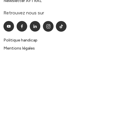
Newsletter AFTRAL
Retrouvez nous sur
Politique handicap
Mentions légales