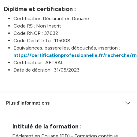
Diplôme et certification :
Certification Déclarant en Douane
Code RS : Non Inscrit
Code RNCP : 37632
Code Certif Info : 115008
Equivalences, passerelles, débouchés, insertion :
https://certificationprofessionnelle.fr/recherche/
Certificateur : AFTRAL
Date de décision : 31/05/2023
Plus d'informations
Intitulé de la formation :
Déclarant en Douane (DD) - Formation continue