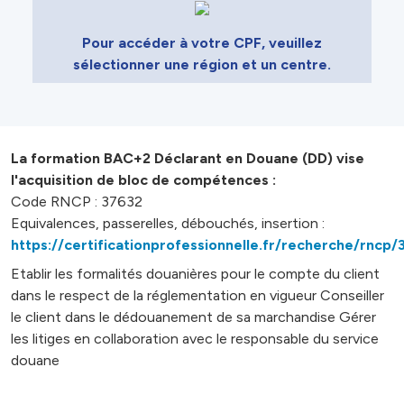
Pour accéder à votre CPF, veuillez
sélectionner une région et un centre.
La formation BAC+2 Déclarant en Douane (DD) vise
l'acquisition de bloc de compétences :
Code RNCP : 37632
Equivalences, passerelles, débouchés, insertion :
https://certificationprofessionnelle.fr/recherche/rncp
Etablir les formalités douanières pour le compte du client
dans le respect de la réglementation en vigueur Conseiller
le client dans le dédouanement de sa marchandise Gérer
les litiges en collaboration avec le responsable du service
douane