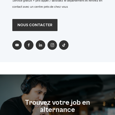
Service gratuit + prix appel / saisissez le département et rentrez en
contact avec un centre près de chez vous
NOUS CONTACTER
Trouvez votre job en
alternance