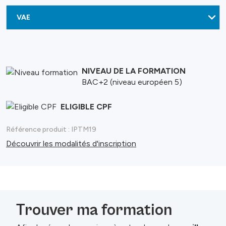
NIVEAU DE LA FORMATION
BAC+2 (niveau européen 5)
ELIGIBLE CPF
Référence produit :
IPTM19
Découvrir les modalités d'inscription
Trouver ma formation