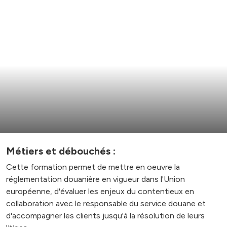
Métiers et débouchés :
Cette formation permet de mettre en oeuvre la
réglementation douanière en vigueur dans l'Union
européenne, d'évaluer les enjeux du contentieux en
collaboration avec le responsable du service douane et
d'accompagner les clients jusqu'à la résolution de leurs