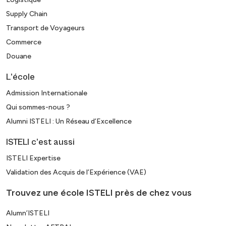
Supply Chain
Transport de Voyageurs
Commerce
Douane
L’école
Admission Internationale
Qui sommes-nous ?
Alumni ISTELI : Un Réseau d’Excellence
ISTELI c’est aussi
ISTELI Expertise
Validation des Acquis de l’Expérience (VAE)
Trouvez une école ISTELI près de chez vous
Alumn’ISTELI