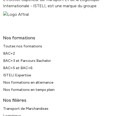
Internationale - ISTELI, est une marque du groupe
Nos formations
Toutes nos formations
BAC+2
BAC+3 et Parcours Bachelor
BAC+5 et BAC+6
ISTELI Expertise
Nos formations en alternance
Nos formations en temps plein
Nos filières
Transport de Marchandises
Logistique